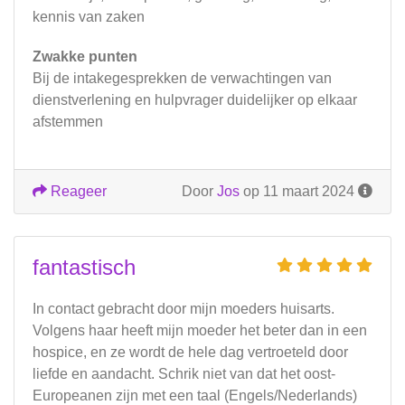
kennis van zaken
Zwakke punten
Bij de intakegesprekken de verwachtingen van
dienstverlening en hulpvrager duidelijker op elkaar
afstemmen
Reageer
Door
Jos
op 11 maart 2024
fantastisch
In contact gebracht door mijn moeders huisarts.
Volgens haar heeft mijn moeder het beter dan in een
hospice, en ze wordt de hele dag vertroeteld door
liefde en aandacht. Schrik niet van dat het oost-
Europeanen zijn met een taal (Engels/Nederlands)