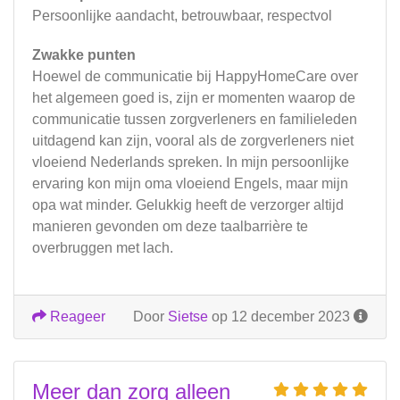
Persoonlijke aandacht, betrouwbaar, respectvol
Zwakke punten
Hoewel de communicatie bij HappyHomeCare over
het algemeen goed is, zijn er momenten waarop de
communicatie tussen zorgverleners en familieleden
uitdagend kan zijn, vooral als de zorgverleners niet
vloeiend Nederlands spreken. In mijn persoonlijke
ervaring kon mijn oma vloeiend Engels, maar mijn
opa wat minder. Gelukkig heeft de verzorger altijd
manieren gevonden om deze taalbarrière te
overbruggen met lach.
Reageer
Door
Sietse
op 12 december 2023
Meer dan zorg alleen