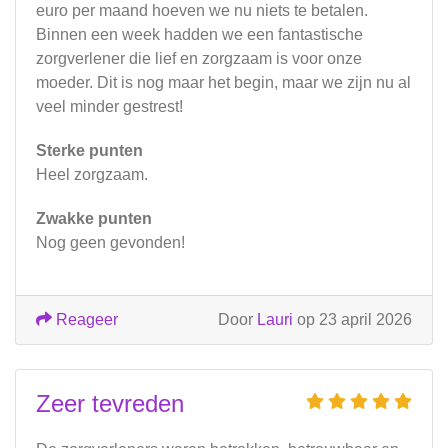
euro per maand hoeven we nu niets te betalen.
Binnen een week hadden we een fantastische
zorgverlener die lief en zorgzaam is voor onze
moeder. Dit is nog maar het begin, maar we zijn nu al
veel minder gestrest!
Sterke punten
Heel zorgzaam.
Zwakke punten
Nog geen gevonden!
Reageer
Door
Lauri
op 23 april 2026
Zeer tevreden