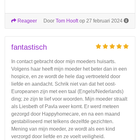
Reageer
Door
Tom Hooft
op 27 februari 2024
fantastisch
In contact gebracht door mijn moeders huisarts.
Volgens haar heeft mijn moeder het beter dan in een
hospice, en ze wordt de hele dag vertroeteld door
liefde en aandacht. Schrik niet van dat het oost-
Europeanen zijn met een taal (Engels/Nederlands)
ding; ze zijn te lief voor woorden. Mijn moeder straalt
als Liesbeth of Pavla weer komt. Er werd meteen
gezorgd door Happyhomecare, en na een maand
gestabiliseerd met telkens dezelfde gezichten.
Mening van mijn moeder, ze wordt als een kind
verzorgd door liefde en ze voelt veiligheid.