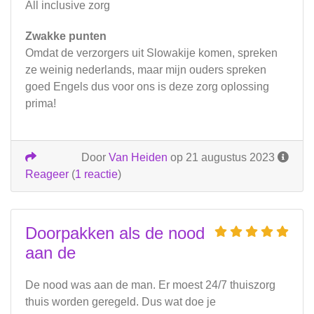
All inclusive zorg
Zwakke punten
Omdat de verzorgers uit Slowakije komen, spreken
ze weinig nederlands, maar mijn ouders spreken
goed Engels dus voor ons is deze zorg oplossing
prima!
Door
Van Heiden
op 21 augustus 2023
Reageer
(
1 reactie
)
Doorpakken als de nood
aan de
De nood was aan de man. Er moest 24/7 thuiszorg
thuis worden geregeld. Dus wat doe je