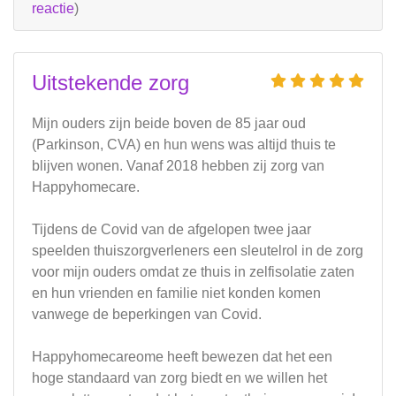
reactie
)
Uitstekende zorg
Mijn ouders zijn beide boven de 85 jaar oud
(Parkinson, CVA) en hun wens was altijd thuis te
blijven wonen. Vanaf 2018 hebben zij zorg van
Happyhomecare.
Tijdens de Covid van de afgelopen twee jaar
speelden thuiszorgverleners een sleutelrol in de zorg
voor mijn ouders omdat ze thuis in zelfisolatie zaten
en hun vrienden en familie niet konden komen
vanwege de beperkingen van Covid.
Happyhomecareome heeft bewezen dat het een
hoge standaard van zorg biedt en we willen het