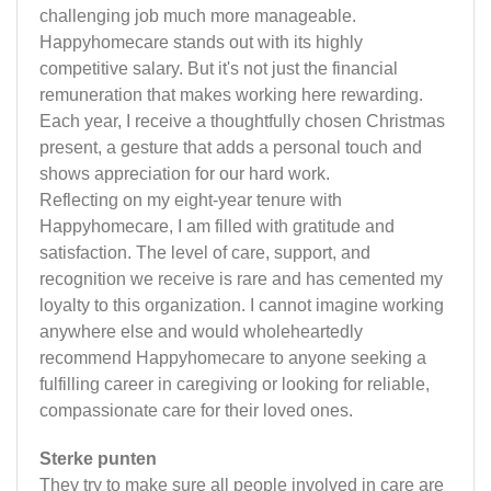
challenging job much more manageable.
Happyhomecare stands out with its highly
competitive salary. But it's not just the financial
remuneration that makes working here rewarding.
Each year, I receive a thoughtfully chosen Christmas
present, a gesture that adds a personal touch and
shows appreciation for our hard work.
Reflecting on my eight-year tenure with
Happyhomecare, I am filled with gratitude and
satisfaction. The level of care, support, and
recognition we receive is rare and has cemented my
loyalty to this organization. I cannot imagine working
anywhere else and would wholeheartedly
recommend Happyhomecare to anyone seeking a
fulfilling career in caregiving or looking for reliable,
compassionate care for their loved ones.
Sterke punten
They try to make sure all people involved in care are