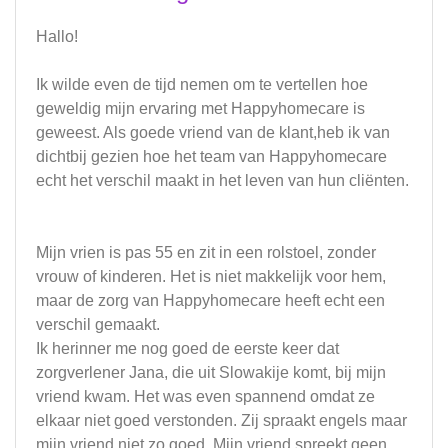
Hallo!
Ik wilde even de tijd nemen om te vertellen hoe
geweldig mijn ervaring met Happyhomecare is
geweest. Als goede vriend van de klant,heb ik van
dichtbij gezien hoe het team van Happyhomecare
echt het verschil maakt in het leven van hun cliënten.
Mijn vrien is pas 55 en zit in een rolstoel, zonder
vrouw of kinderen. Het is niet makkelijk voor hem,
maar de zorg van Happyhomecare heeft echt een
verschil gemaakt.
Ik herinner me nog goed de eerste keer dat
zorgverlener Jana, die uit Slowakije komt, bij mijn
vriend kwam. Het was even spannend omdat ze
elkaar niet goed verstonden. Zij spraakt engels maar
mijn vriend niet zo goed. Mijn vriend spreekt geen