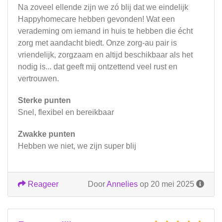
Na zoveel ellende zijn we zó blij dat we eindelijk
Happyhomecare hebben gevonden! Wat een
verademing om iemand in huis te hebben die écht
zorg met aandacht biedt. Onze zorg-au pair is
vriendelijk, zorgzaam en altijd beschikbaar als het
nodig is... dat geeft mij ontzettend veel rust en
vertrouwen.
Sterke punten
Snel, flexibel en bereikbaar
Zwakke punten
Hebben we niet, we zijn super blij
Reageer
Door
Annelies
op 20 mei 2025