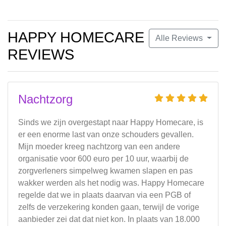
HAPPY HOMECARE
Alle Reviews
REVIEWS
Nachtzorg
Sinds we zijn overgestapt naar Happy Homecare, is
er een enorme last van onze schouders gevallen.
Mijn moeder kreeg nachtzorg van een andere
organisatie voor 600 euro per 10 uur, waarbij de
zorgverleners simpelweg kwamen slapen en pas
wakker werden als het nodig was. Happy Homecare
regelde dat we in plaats daarvan via een PGB of
zelfs de verzekering konden gaan, terwijl de vorige
aanbieder zei dat dat niet kon. In plaats van 18.000