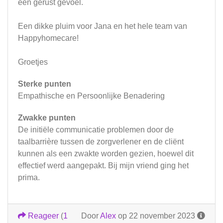
een gerust gevoel.
Een dikke pluim voor Jana en het hele team van
Happyhomecare!
Groetjes
Sterke punten
Empathische en Persoonlijke Benadering
Zwakke punten
De initiële communicatie problemen door de
taalbarrière tussen de zorgverlener en de cliënt
kunnen als een zwakte worden gezien, hoewel dit
effectief werd aangepakt. Bij mijn vriend ging het
prima.
Reageer
(
1
Door
Alex
op 22 november 2023