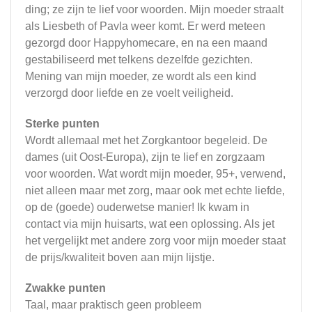
ding; ze zijn te lief voor woorden. Mijn moeder straalt
als Liesbeth of Pavla weer komt. Er werd meteen
gezorgd door Happyhomecare, en na een maand
gestabiliseerd met telkens dezelfde gezichten.
Mening van mijn moeder, ze wordt als een kind
verzorgd door liefde en ze voelt veiligheid.
Sterke punten
Wordt allemaal met het Zorgkantoor begeleid. De
dames (uit Oost-Europa), zijn te lief en zorgzaam
voor woorden. Wat wordt mijn moeder, 95+, verwend,
niet alleen maar met zorg, maar ook met echte liefde,
op de (goede) ouderwetse manier! Ik kwam in
contact via mijn huisarts, wat een oplossing. Als jet
het vergelijkt met andere zorg voor mijn moeder staat
de prijs/kwaliteit boven aan mijn lijstje.
Zwakke punten
Taal, maar praktisch geen probleem