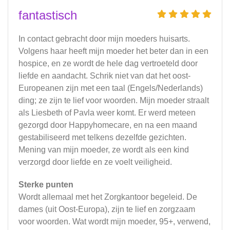
fantastisch
In contact gebracht door mijn moeders huisarts.
Volgens haar heeft mijn moeder het beter dan in een
hospice, en ze wordt de hele dag vertroeteld door
liefde en aandacht. Schrik niet van dat het oost-
Europeanen zijn met een taal (Engels/Nederlands)
ding; ze zijn te lief voor woorden. Mijn moeder straalt
als Liesbeth of Pavla weer komt. Er werd meteen
gezorgd door Happyhomecare, en na een maand
gestabiliseerd met telkens dezelfde gezichten.
Mening van mijn moeder, ze wordt als een kind
verzorgd door liefde en ze voelt veiligheid.
Sterke punten
Wordt allemaal met het Zorgkantoor begeleid. De
dames (uit Oost-Europa), zijn te lief en zorgzaam
voor woorden. Wat wordt mijn moeder, 95+, verwend,