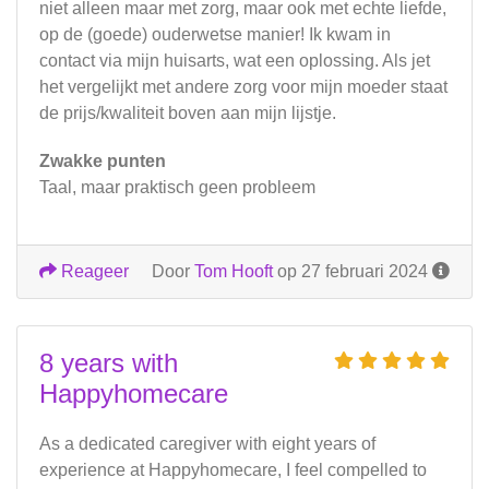
niet alleen maar met zorg, maar ook met echte liefde,
op de (goede) ouderwetse manier! Ik kwam in
contact via mijn huisarts, wat een oplossing. Als jet
het vergelijkt met andere zorg voor mijn moeder staat
de prijs/kwaliteit boven aan mijn lijstje.
Zwakke punten
Taal, maar praktisch geen probleem
Reageer
Door
Tom Hooft
op 27 februari 2024
8 years with
Happyhomecare
As a dedicated caregiver with eight years of
experience at Happyhomecare, I feel compelled to