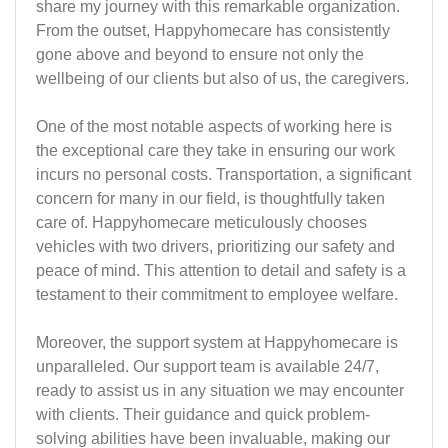
share my journey with this remarkable organization.
From the outset, Happyhomecare has consistently
gone above and beyond to ensure not only the
wellbeing of our clients but also of us, the caregivers.
One of the most notable aspects of working here is
the exceptional care they take in ensuring our work
incurs no personal costs. Transportation, a significant
concern for many in our field, is thoughtfully taken
care of. Happyhomecare meticulously chooses
vehicles with two drivers, prioritizing our safety and
peace of mind. This attention to detail and safety is a
testament to their commitment to employee welfare.
Moreover, the support system at Happyhomecare is
unparalleled. Our support team is available 24/7,
ready to assist us in any situation we may encounter
with clients. Their guidance and quick problem-
solving abilities have been invaluable, making our