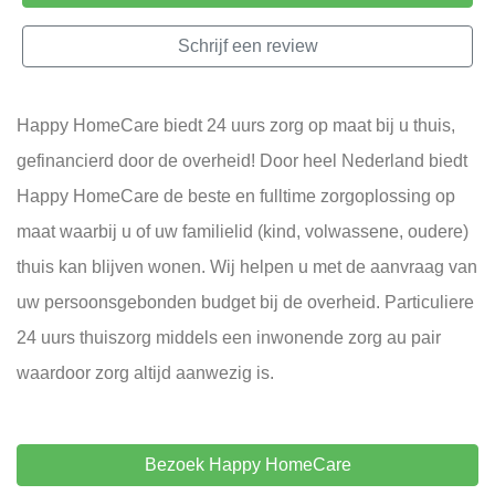
Schrijf een review
Happy HomeCare biedt 24 uurs zorg op maat bij u thuis,
gefinancierd door de overheid! Door heel Nederland biedt
Happy HomeCare de beste en fulltime zorgoplossing op
maat waarbij u of uw familielid (kind, volwassene, oudere)
thuis kan blijven wonen. Wij helpen u met de aanvraag van
uw persoonsgebonden budget bij de overheid. Particuliere
24 uurs thuiszorg middels een inwonende zorg au pair
waardoor zorg altijd aanwezig is.
Bezoek Happy HomeCare