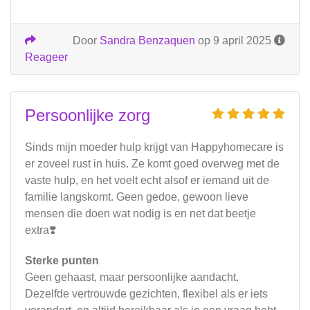
Door
Sandra Benzaquen
op 9 april 2025
Reageer
Persoonlijke zorg
Sinds mijn moeder hulp krijgt van Happyhomecare is
er zoveel rust in huis. Ze komt goed overweg met de
vaste hulp, en het voelt echt alsof er iemand uit de
familie langskomt. Geen gedoe, gewoon lieve
mensen die doen wat nodig is en net dat beetje
extra❣️
Sterke punten
Geen gehaast, maar persoonlijke aandacht.
Dezelfde vertrouwde gezichten, flexibel als er iets