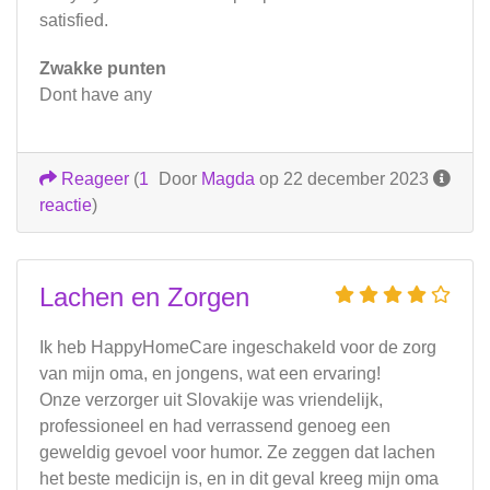
satisfied.
Zwakke punten
Dont have any
Reageer
(
1
Door
Magda
op 22 december 2023
reactie
)
Lachen en Zorgen
Ik heb HappyHomeCare ingeschakeld voor de zorg
van mijn oma, en jongens, wat een ervaring!
Onze verzorger uit Slovakije was vriendelijk,
professioneel en had verrassend genoeg een
geweldig gevoel voor humor. Ze zeggen dat lachen
het beste medicijn is, en in dit geval kreeg mijn oma