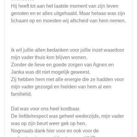
Hij heeft tot aan het laatste moment van zijn leven
genoten en er alles uitgehaald. Maar helaas was zijn
lichaam op en moesten wij afscheid van hem nemen.
ik wil jullie allen bedanken voor jullie inzet waardoor
mijn vader thuis kon blijven wonen.
Zonder de lieve en goede zorgen van Agnes en
Janka was dit niet mogelijk geweest.
Zij hebben hem met alle energie die ze hadden voor
mijn vader gezorgd en hielden van hem al een
familielid.
Dat was voor ons heel kostbaar.
De liefde/respect was geheel wederzijds, mijn vader
was op zijn beurt weer gek op hen.
Nogmaals dank hier voor en ook voor de