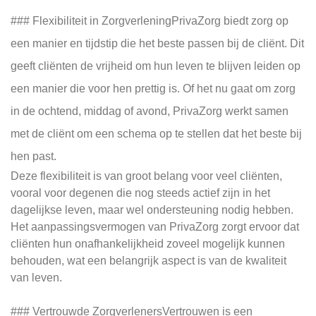
### Flexibiliteit in ZorgverleningPrivaZorg biedt zorg op
een manier en tijdstip die het beste passen bij de cliënt. Dit
geeft cliënten de vrijheid om hun leven te blijven leiden op
een manier die voor hen prettig is. Of het nu gaat om zorg
in de ochtend, middag of avond, PrivaZorg werkt samen
met de cliënt om een schema op te stellen dat het beste bij
hen past.
Deze flexibiliteit is van groot belang voor veel cliënten,
vooral voor degenen die nog steeds actief zijn in het
dagelijkse leven, maar wel ondersteuning nodig hebben.
Het aanpassingsvermogen van PrivaZorg zorgt ervoor dat
cliënten hun onafhankelijkheid zoveel mogelijk kunnen
behouden, wat een belangrijk aspect is van de kwaliteit
van leven.
### Vertrouwde ZorgverlenersVertrouwen is een