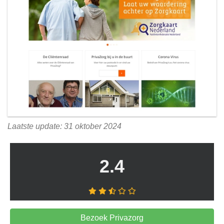
Laatste update: 31 oktober 2024
2.4
Bezoek Privazorg