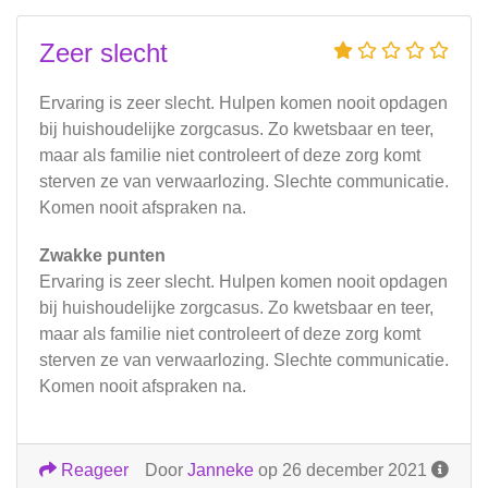
Zeer slecht
Ervaring is zeer slecht. Hulpen komen nooit opdagen
bij huishoudelijke zorgcasus. Zo kwetsbaar en teer,
maar als familie niet controleert of deze zorg komt
sterven ze van verwaarlozing. Slechte communicatie.
Komen nooit afspraken na.
Zwakke punten
Ervaring is zeer slecht. Hulpen komen nooit opdagen
bij huishoudelijke zorgcasus. Zo kwetsbaar en teer,
maar als familie niet controleert of deze zorg komt
sterven ze van verwaarlozing. Slechte communicatie.
Komen nooit afspraken na.
Reageer
Door
Janneke
op 26 december 2021