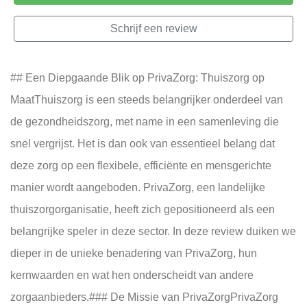
Schrijf een review
## Een Diepgaande Blik op PrivaZorg: Thuiszorg op
MaatThuiszorg is een steeds belangrijker onderdeel van
de gezondheidszorg, met name in een samenleving die
snel vergrijst. Het is dan ook van essentieel belang dat
deze zorg op een flexibele, efficiënte en mensgerichte
manier wordt aangeboden. PrivaZorg, een landelijke
thuiszorgorganisatie, heeft zich gepositioneerd als een
belangrijke speler in deze sector. In deze review duiken we
dieper in de unieke benadering van PrivaZorg, hun
kernwaarden en wat hen onderscheidt van andere
zorgaanbieders.### De Missie van PrivaZorgPrivaZorg