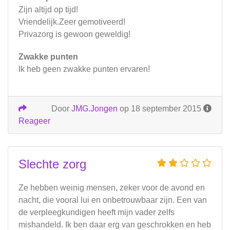
Zijn altijd op tijd!
Vriendelijk.Zeer gemotiveerd!
Privazorg is gewoon geweldig!
Zwakke punten
Ik heb geen zwakke punten ervaren!
Door
JMG.Jongen
op 18 september 2015
Reageer
Slechte zorg
Ze hebben weinig mensen, zeker voor de avond en
nacht, die vooral lui en onbetrouwbaar zijn. Een van
de verpleegkundigen heeft mijn vader zelfs
mishandeld. Ik ben daar erg van geschrokken en heb