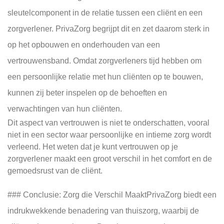
sleutelcomponent in de relatie tussen een cliënt en een
zorgverlener. PrivaZorg begrijpt dit en zet daarom sterk in
op het opbouwen en onderhouden van een
vertrouwensband. Omdat zorgverleners tijd hebben om
een persoonlijke relatie met hun cliënten op te bouwen,
kunnen zij beter inspelen op de behoeften en
verwachtingen van hun cliënten.
Dit aspect van vertrouwen is niet te onderschatten, vooral
niet in een sector waar persoonlijke en intieme zorg wordt
verleend. Het weten dat je kunt vertrouwen op je
zorgverlener maakt een groot verschil in het comfort en de
gemoedsrust van de cliënt.
### Conclusie: Zorg die Verschil MaaktPrivaZorg biedt een
indrukwekkende benadering van thuiszorg, waarbij de