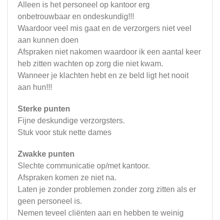
Alleen is het personeel op kantoor erg
onbetrouwbaar en ondeskundig!!!
Waardoor veel mis gaat en de verzorgers niet veel
aan kunnen doen
Afspraken niet nakomen waardoor ik een aantal keer
heb zitten wachten op zorg die niet kwam.
Wanneer je klachten hebt en ze beld ligt het nooit
aan hun!!!
Sterke punten
Fijne deskundige verzorgsters.
Stuk voor stuk nette dames
Zwakke punten
Slechte communicatie op/met kantoor.
Afspraken komen ze niet na.
Laten je zonder problemen zonder zorg zitten als er
geen personeel is.
Nemen teveel cliënten aan en hebben te weinig