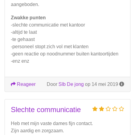
aangeboden.
Zwakke punten
-slechte communicatie met kantoor
-altijd te laat
-te gehaast
-personeel stopt zich vol met klanten
-geen reactie op noodnummer buiten kantoortijden
-enz enz
Reageer
Door
Slb De jong
op 14 mei 2019
Slechte communicatie
Heb met mijn vaste dames fijn contact.
Zijn aardig en zorgzaam.