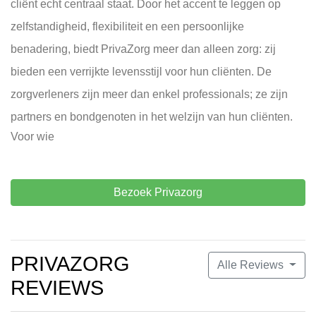
cliënt echt centraal staat. Door het accent te leggen op
zelfstandigheid, flexibiliteit en een persoonlijke
benadering, biedt PrivaZorg meer dan alleen zorg: zij
bieden een verrijkte levensstijl voor hun cliënten. De
zorgverleners zijn meer dan enkel professionals; ze zijn
partners en bondgenoten in het welzijn van hun cliënten.
Voor wie
Bezoek Privazorg
PRIVAZORG
Alle Reviews
REVIEWS