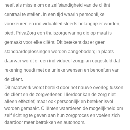
heeft als missie om de zelfstandigheid van de cliënt
centraal te stellen. In een tijd waarin persoonlijke
voorkeuren en individualiteit steeds belangrijker worden,
biedt PrivaZorg een thuiszorgervaring die op maat is
gemaakt voor elke cliënt. Dit betekent dat er geen
standaardoplossingen worden aangeboden; in plaats
daarvan wordt er een individueel zorgplan opgesteld dat
rekening houdt met de unieke wensen en behoeften van
de cliënt.
Dit maatwerk wordt bereikt door het nauwe overleg tussen
de cliënt en de zorgverlener. Hierdoor kan de zorg niet
alleen effectief, maar ook persoonlijk en betekenisvol
worden gemaakt. Cliënten waarderen de mogelijkheid om
zelf richting te geven aan hun zorgproces en voelen zich
daardoor meer betrokken en autonoom.