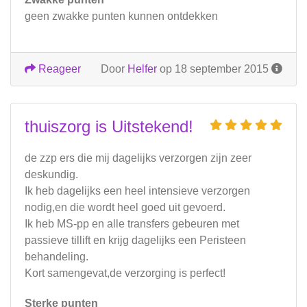
geen zwakke punten kunnen ontdekken
Reageer
Door
Helfer
op 18 september 2015
thuiszorg is Uitstekend!
de zzp ers die mij dagelijks verzorgen zijn zeer
deskundig.
Ik heb dagelijks een heel intensieve verzorgen
nodig,en die wordt heel goed uit gevoerd.
Ik heb MS-pp en alle transfers gebeuren met
passieve tillift en krijg dagelijks een Peristeen
behandeling.
Kort samengevat,de verzorging is perfect!
Sterke punten