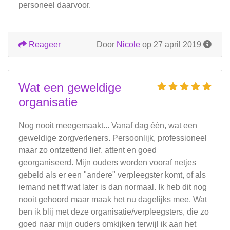
personeel daarvoor.
Reageer
Door
Nicole
op 27 april 2019
Wat een geweldige
organisatie
Nog nooit meegemaakt... Vanaf dag één, wat een
geweldige zorgverleners. Persoonlijk, professioneel
maar zo ontzettend lief, attent en goed
georganiseerd. Mijn ouders worden vooraf netjes
gebeld als er een "andere" verpleegster komt, of als
iemand net ff wat later is dan normaal. Ik heb dit nog
nooit gehoord maar maak het nu dagelijks mee. Wat
ben ik blij met deze organisatie/verpleegsters, die zo
goed naar mijn ouders omkijken terwijl ik aan het