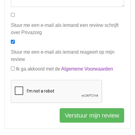
Stuur me een e-mail als iemand een review schrijft
over Privazorg
Stuur me een e-mail als iemand reageert op mijn
review
Ik ga akkoord met de
Algemene Voorwaarden
Verstuur mijn review