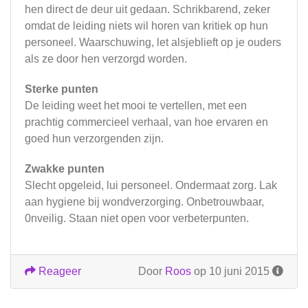
hen direct de deur uit gedaan. Schrikbarend, zeker
omdat de leiding niets wil horen van kritiek op hun
personeel. Waarschuwing, let alsjeblieft op je ouders
als ze door hen verzorgd worden.
Sterke punten
De leiding weet het mooi te vertellen, met een
prachtig commercieel verhaal, van hoe ervaren en
goed hun verzorgenden zijn.
Zwakke punten
Slecht opgeleid, lui personeel. Ondermaat zorg. Lak
aan hygiene bij wondverzorging. Onbetrouwbaar,
0nveilig. Staan niet open voor verbeterpunten.
Reageer
Door
Roos
op 10 juni 2015