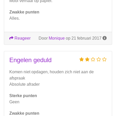
Mooi verhaal op papier.
Zwakke punten
Alles.
Reageer
Door
Monique
op 21 februari 2017
Engelen geduld
Komen niet opdagen, houden zich niet aan de
afspraak
Absolute afrader
Sterke punten
Geen
Zwakke punten