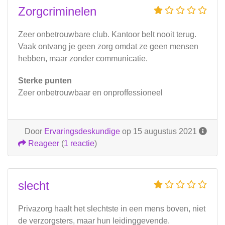
Zorgcriminelen
Zeer onbetrouwbare club. Kantoor belt nooit terug.
Vaak ontvang je geen zorg omdat ze geen mensen
hebben, maar zonder communicatie.
Sterke punten
Zeer onbetrouwbaar en onproffessioneel
Door
Ervaringsdeskundige
op 15 augustus 2021
Reageer
(
1 reactie
)
slecht
Privazorg haalt het slechtste in een mens boven, niet
de verzorgsters, maar hun leidinggevende.