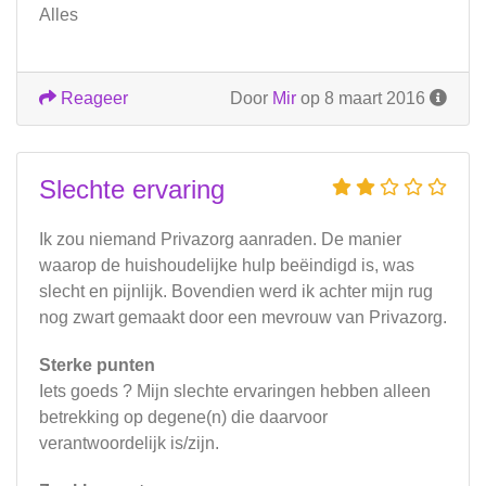
Alles
Reageer
Door
Mir
op 8 maart 2016
Slechte ervaring
Ik zou niemand Privazorg aanraden. De manier
waarop de huishoudelijke hulp beëindigd is, was
slecht en pijnlijk. Bovendien werd ik achter mijn rug
nog zwart gemaakt door een mevrouw van Privazorg.
Sterke punten
Iets goeds ? Mijn slechte ervaringen hebben alleen
betrekking op degene(n) die daarvoor
verantwoordelijk is/zijn.