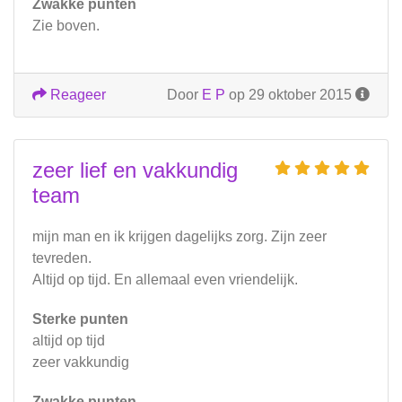
Zwakke punten
Zie boven.
Reageer
Door
E P
op 29 oktober 2015
zeer lief en vakkundig
team
mijn man en ik krijgen dagelijks zorg. Zijn zeer
tevreden.
Altijd op tijd. En allemaal even vriendelijk.
Sterke punten
altijd op tijd
zeer vakkundig
Zwakke punten