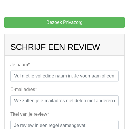
Bezoek Privazorg
SCHRIJF EEN REVIEW
Je naam*
E-mailadres*
Titel van je review*