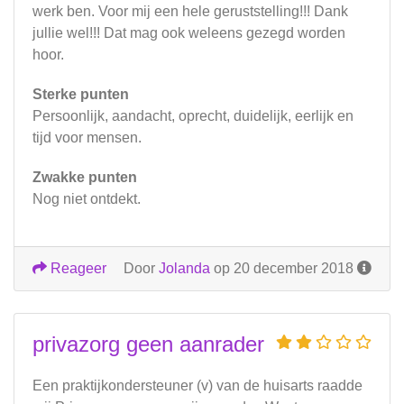
werk ben. Voor mij een hele geruststelling!!! Dank
jullie wel!!! Dat mag ook weleens gezegd worden
hoor.
Sterke punten
Persoonlijk, aandacht, oprecht, duidelijk, eerlijk en
tijd voor mensen.
Zwakke punten
Nog niet ontdekt.
Reageer
Door
Jolanda
op 20 december 2018
privazorg geen aanrader
Een praktijkondersteuner (v) van de huisarts raadde