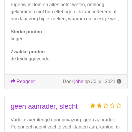
Eigenwijs dom en alles beter weten, omhoog
geklommen met hun ellebogen, ik raad iedereen af
om daar zorg bij te zoeken, waarom dat merk je wel,
Sterke punten
liegen
Zwakke punten
de leidinggevende
Reageer
Door
john
op 30 juli 2021
geen aanrader, slecht
Vader is verpleegd door privazorg, geen aanrader.
Personeel neemt veel te veel klanten aan, kantoor is