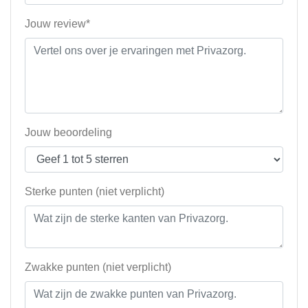
Jouw review*
Jouw beoordeling
Sterke punten (niet verplicht)
Zwakke punten (niet verplicht)