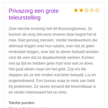
Privazorg een grote
teleurstelling
Zeer slechte ervaring met dit thuiszorgbureau. Ze
kunnen de zorg niet eens leveren daar begint het al
mee. Niet genoeg mensen. Verder medewerkers die
allemaal klagen over hun salaris, over dat ze geen
reiskosten krijgen, over dat ze alleen betaald worden
voor de uren dat ze daadwerkelijk werken. Komen
niet op tijd en hebben geen hart voor wat ze doen.
Het gaat alleen maar om het geld. Zzp ers die
stoppen als ze iets vinden wat beter betaald. Lui en
ongemotiveerd. Een bureau waar je niets aan hebt
bij problemen. Ze sturen iemand die beschikbaar is
en verder interesseert het ze niets.
Sterke punten