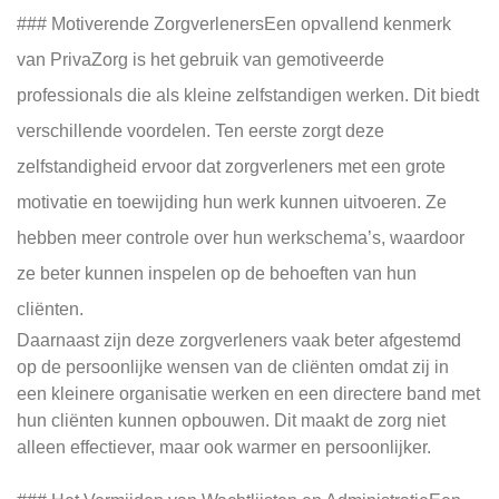
### Motiverende ZorgverlenersEen opvallend kenmerk
van PrivaZorg is het gebruik van gemotiveerde
professionals die als kleine zelfstandigen werken. Dit biedt
verschillende voordelen. Ten eerste zorgt deze
zelfstandigheid ervoor dat zorgverleners met een grote
motivatie en toewijding hun werk kunnen uitvoeren. Ze
hebben meer controle over hun werkschema’s, waardoor
ze beter kunnen inspelen op de behoeften van hun
cliënten.
Daarnaast zijn deze zorgverleners vaak beter afgestemd
op de persoonlijke wensen van de cliënten omdat zij in
een kleinere organisatie werken en een directere band met
hun cliënten kunnen opbouwen. Dit maakt de zorg niet
alleen effectiever, maar ook warmer en persoonlijker.