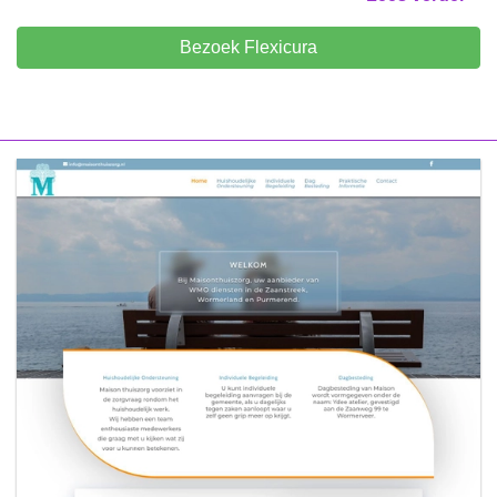
Bezoek Flexicura