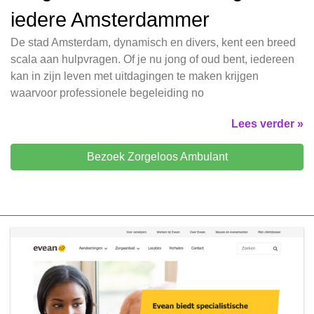
iedere Amsterdammer
De stad Amsterdam, dynamisch en divers, kent een breed
scala aan hulpvragen. Of je nu jong of oud bent, iedereen
kan in zijn leven met uitdagingen te maken krijgen
waarvoor professionele begeleiding no
Lees verder »
Bezoek Zorgeloos Ambulant