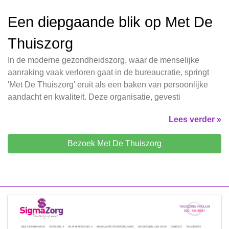
Een diepgaande blik op Met De
Thuiszorg
In de moderne gezondheidszorg, waar de menselijke
aanraking vaak verloren gaat in de bureaucratie, springt
'Met De Thuiszorg' eruit als een baken van persoonlijke
aandacht en kwaliteit. Deze organisatie, gevesti
Lees verder »
Bezoek Met De Thuiszorg