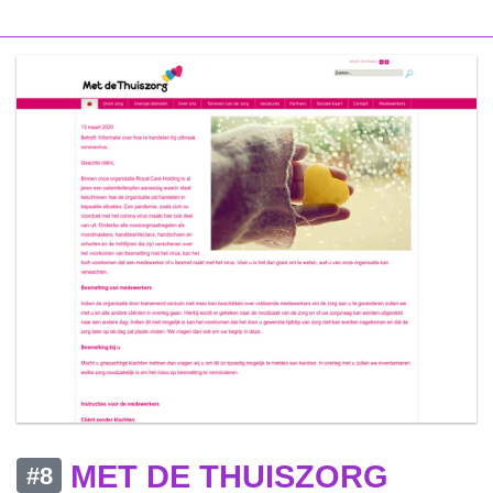
MET DE THUISZORG
#8