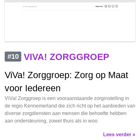
VIVA! ZORGGROEP
#10
ViVa! Zorggroep: Zorg op Maat
voor Iedereen
ViVa! Zorggroep is een vooraanstaande zorginstelling in
de regio Kennemerland die zich richt op het aanbieden van
diverse zorgdiensten aan mensen die behoefte hebben
aan ondersteuning, zowel thuis als in woo
Lees verder »