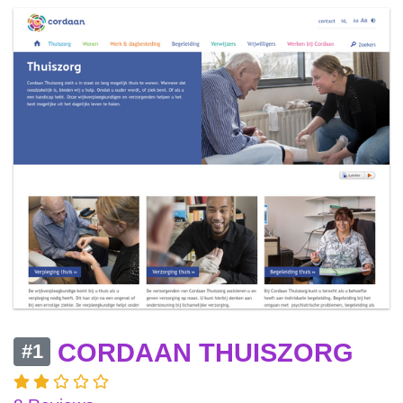
CORDAAN THUISZORG
#1