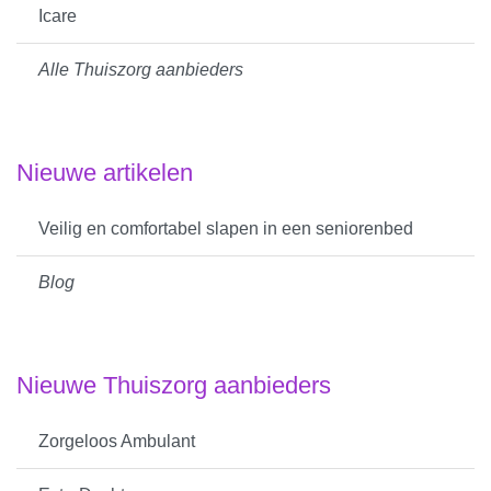
Icare
Alle Thuiszorg aanbieders
Nieuwe artikelen
Veilig en comfortabel slapen in een seniorenbed
Blog
Nieuwe Thuiszorg aanbieders
Zorgeloos Ambulant