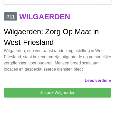
WILGAERDEN
#11
Wilgaerden: Zorg Op Maat in
West-Friesland
Wilgaerden, een vooraanstaande zorginstelling in West-
Friesland, staat bekend om zijn uitgebreide en persoonlijke
zorgdiensten voor ouderen. Met een breed scala aan
locaties en gespecialiseerde diensten biedt
Lees verder »
Bezoek Wilgaerden