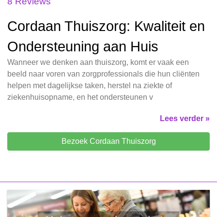
8 Reviews
Cordaan Thuiszorg: Kwaliteit en
Ondersteuning aan Huis
Wanneer we denken aan thuiszorg, komt er vaak een
beeld naar voren van zorgprofessionals die hun cliënten
helpen met dagelijkse taken, herstel na ziekte of
ziekenhuisopname, en het ondersteunen v
Lees verder »
Bezoek Cordaan Thuiszorg