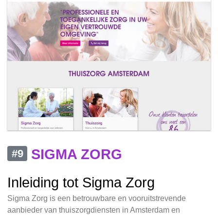
SIGMA ZORG
#9
Inleiding tot Sigma Zorg
Sigma Zorg is een betrouwbare en vooruitstrevende
aanbieder van thuiszorgdiensten in Amsterdam en