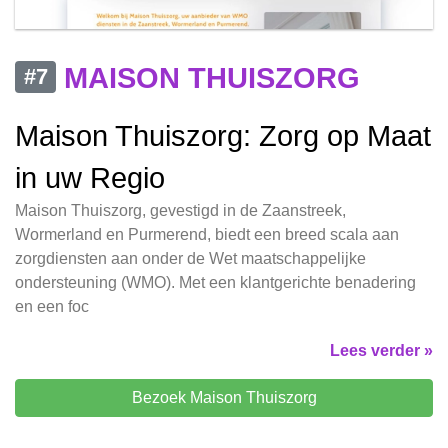
MAISON THUISZORG
#7
Maison Thuiszorg: Zorg op Maat
in uw Regio
Maison Thuiszorg, gevestigd in de Zaanstreek,
Wormerland en Purmerend, biedt een breed scala aan
zorgdiensten aan onder de Wet maatschappelijke
ondersteuning (WMO). Met een klantgerichte benadering
en een foc
Lees verder »
Bezoek Maison Thuiszorg