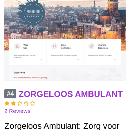
ZORGELOOS AMBULANT
#4
2 Reviews
Zorgeloos Ambulant: Zorg voor