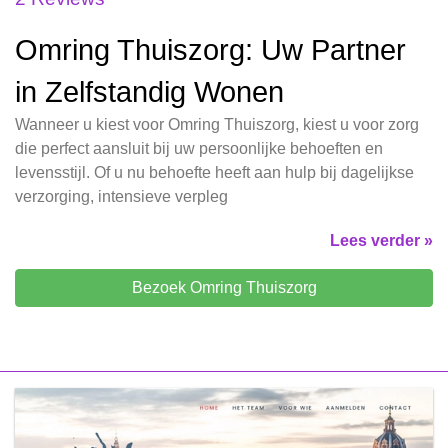
Omring Thuiszorg: Uw Partner
in Zelfstandig Wonen
Wanneer u kiest voor Omring Thuiszorg, kiest u voor zorg
die perfect aansluit bij uw persoonlijke behoeften en
levensstijl. Of u nu behoefte heeft aan hulp bij dagelijkse
verzorging, intensieve verpleg
Lees verder »
Bezoek Omring Thuiszorg