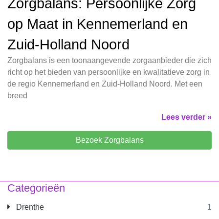
Zorgbalans: Persoonlijke Zorg
op Maat in Kennemerland en
Zuid-Holland Noord
Zorgbalans is een toonaangevende zorgaanbieder die zich
richt op het bieden van persoonlijke en kwalitatieve zorg in
de regio Kennemerland en Zuid-Holland Noord. Met een
breed
Lees verder »
Bezoek Zorgbalans
Categorieën
Drenthe
1