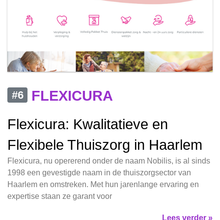
FLEXICURA
#6
Flexicura: Kwalitatieve en
Flexibele Thuiszorg in Haarlem
Flexicura, nu opererend onder de naam Nobilis, is al sinds
1998 een gevestigde naam in de thuiszorgsector van
Haarlem en omstreken. Met hun jarenlange ervaring en
expertise staan ze garant voor
Lees verder »