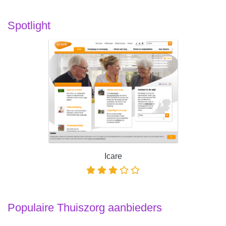
Spotlight
Icare
Populaire Thuiszorg aanbieders