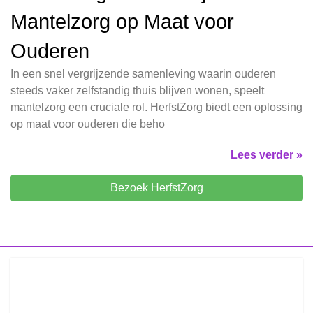
Mantelzorg op Maat voor
Ouderen
In een snel vergrijzende samenleving waarin ouderen
steeds vaker zelfstandig thuis blijven wonen, speelt
mantelzorg een cruciale rol. HerfstZorg biedt een oplossing
op maat voor ouderen die beho
Lees verder »
Bezoek HerfstZorg