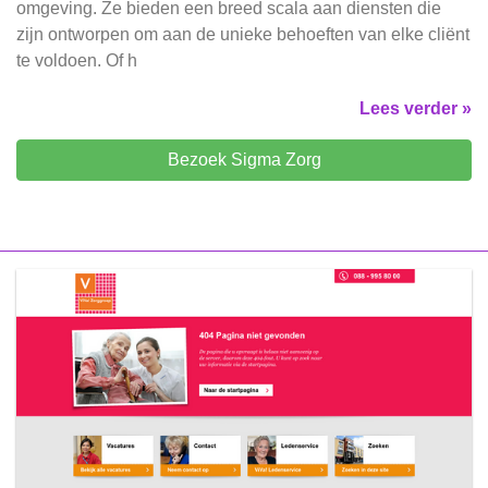
omgeving. Ze bieden een breed scala aan diensten die
zijn ontworpen om aan de unieke behoeften van elke cliënt
te voldoen. Of h
Lees verder »
Bezoek Sigma Zorg