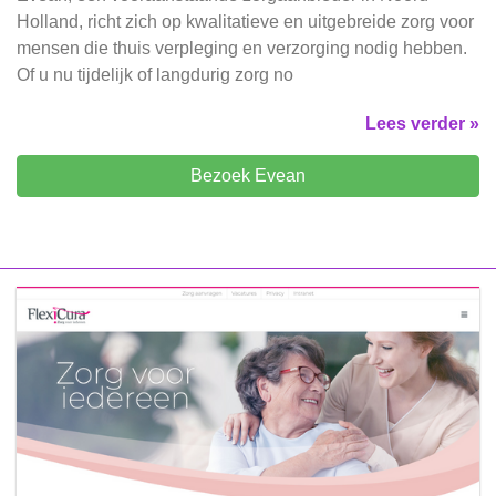
Holland, richt zich op kwalitatieve en uitgebreide zorg voor
mensen die thuis verpleging en verzorging nodig hebben.
Of u nu tijdelijk of langdurig zorg no
Lees verder »
Bezoek Evean