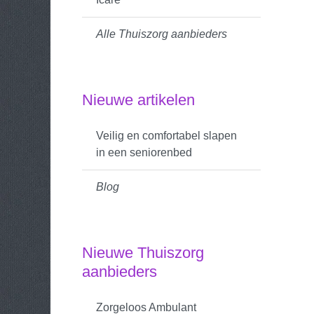
Alle Thuiszorg aanbieders
Nieuwe artikelen
Veilig en comfortabel slapen
in een seniorenbed
Blog
Nieuwe Thuiszorg
aanbieders
Zorgeloos Ambulant