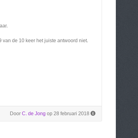
aar.
 van de 10 keer het juiste antwoord niet.
Door
C. de Jong
op 28 februari 2018