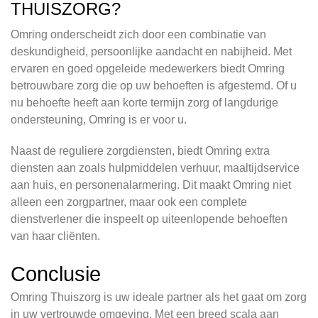
THUISZORG?
Omring onderscheidt zich door een combinatie van
deskundigheid, persoonlijke aandacht en nabijheid. Met
ervaren en goed opgeleide medewerkers biedt Omring
betrouwbare zorg die op uw behoeften is afgestemd. Of u
nu behoefte heeft aan korte termijn zorg of langdurige
ondersteuning, Omring is er voor u.
Naast de reguliere zorgdiensten, biedt Omring extra
diensten aan zoals hulpmiddelen verhuur, maaltijdservice
aan huis, en personenalarmering. Dit maakt Omring niet
alleen een zorgpartner, maar ook een complete
dienstverlener die inspeelt op uiteenlopende behoeften
van haar cliënten.
Conclusie
Omring Thuiszorg is uw ideale partner als het gaat om zorg
in uw vertrouwde omgeving. Met een breed scala aan