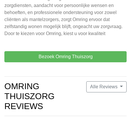
zorgdiensten, aandacht voor persoonlijke wensen en
behoeften, en professionele ondersteuning voor zowel
cliënten als mantelzorgers, zorgt Omring ervoor dat
zelfstandig wonen mogelijk blijft, ongeacht uw zorgvraag.
Door te kiezen voor Omring, kiest u voor kwaliteit
Bezoek Omring Thuiszorg
OMRING
Alle Reviews
THUISZORG
REVIEWS