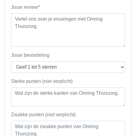
Jouw review*
Jouw beoordeling
Sterke punten (niet verplicht)
Zwakke punten (niet verplicht)