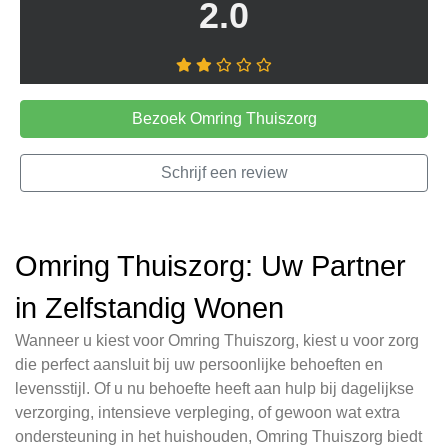
2.0
Bezoek Omring Thuiszorg
Schrijf een review
Omring Thuiszorg: Uw Partner
in Zelfstandig Wonen
Wanneer u kiest voor Omring Thuiszorg, kiest u voor zorg
die perfect aansluit bij uw persoonlijke behoeften en
levensstijl. Of u nu behoefte heeft aan hulp bij dagelijkse
verzorging, intensieve verpleging, of gewoon wat extra
ondersteuning in het huishouden, Omring Thuiszorg biedt