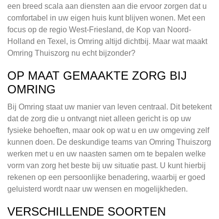
een breed scala aan diensten aan die ervoor zorgen dat u
comfortabel in uw eigen huis kunt blijven wonen. Met een
focus op de regio West-Friesland, de Kop van Noord-
Holland en Texel, is Omring altijd dichtbij. Maar wat maakt
Omring Thuiszorg nu echt bijzonder?
OP MAAT GEMAAKTE ZORG BIJ
OMRING
Bij Omring staat uw manier van leven centraal. Dit betekent
dat de zorg die u ontvangt niet alleen gericht is op uw
fysieke behoeften, maar ook op wat u en uw omgeving zelf
kunnen doen. De deskundige teams van Omring Thuiszorg
werken met u en uw naasten samen om te bepalen welke
vorm van zorg het beste bij uw situatie past. U kunt hierbij
rekenen op een persoonlijke benadering, waarbij er goed
geluisterd wordt naar uw wensen en mogelijkheden.
VERSCHILLENDE SOORTEN