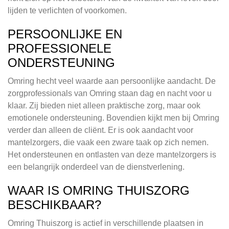
lijden te verlichten of voorkomen.
PERSOONLIJKE EN
PROFESSIONELE
ONDERSTEUNING
Omring hecht veel waarde aan persoonlijke aandacht. De
zorgprofessionals van Omring staan dag en nacht voor u
klaar. Zij bieden niet alleen praktische zorg, maar ook
emotionele ondersteuning. Bovendien kijkt men bij Omring
verder dan alleen de cliënt. Er is ook aandacht voor
mantelzorgers, die vaak een zware taak op zich nemen.
Het ondersteunen en ontlasten van deze mantelzorgers is
een belangrijk onderdeel van de dienstverlening.
WAAR IS OMRING THUISZORG
BESCHIKBAAR?
Omring Thuiszorg is actief in verschillende plaatsen in