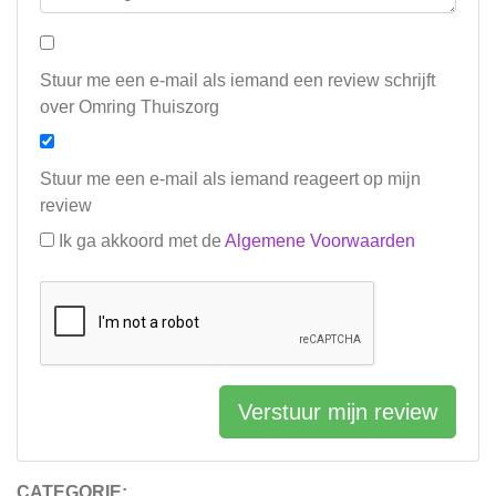
Stuur me een e-mail als iemand een review schrijft
over Omring Thuiszorg
Stuur me een e-mail als iemand reageert op mijn
review
Ik ga akkoord met de
Algemene Voorwaarden
Verstuur mijn review
CATEGORIE: