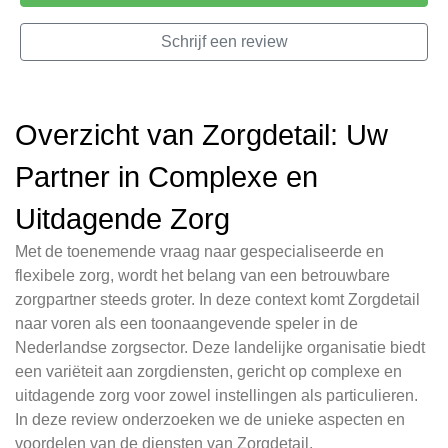
Schrijf een review
Overzicht van Zorgdetail: Uw
Partner in Complexe en
Uitdagende Zorg
Met de toenemende vraag naar gespecialiseerde en
flexibele zorg, wordt het belang van een betrouwbare
zorgpartner steeds groter. In deze context komt Zorgdetail
naar voren als een toonaangevende speler in de
Nederlandse zorgsector. Deze landelijke organisatie biedt
een variëteit aan zorgdiensten, gericht op complexe en
uitdagende zorg voor zowel instellingen als particulieren.
In deze review onderzoeken we de unieke aspecten en
voordelen van de diensten van Zorgdetail.