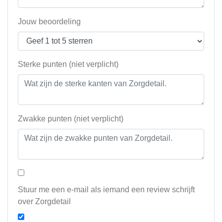
Jouw beoordeling
Sterke punten (niet verplicht)
Zwakke punten (niet verplicht)
Stuur me een e-mail als iemand een review schrijft
over Zorgdetail