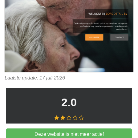
Laatste update: 17 juli 2026
2.0
Deze website is niet meer actief