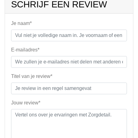
SCHRIJF EEN REVIEW
Je naam*
E-mailadres*
Titel van je review*
Jouw review*