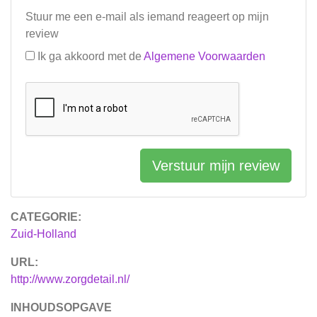
Stuur me een e-mail als iemand reageert op mijn
review
Ik ga akkoord met de
Algemene Voorwaarden
Verstuur mijn review
CATEGORIE:
Zuid-Holland
URL:
http://www.zorgdetail.nl/
INHOUDSOPGAVE