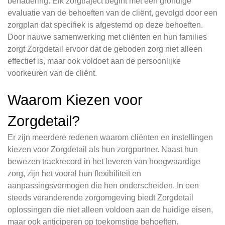
benadering. Elk zorgtraject begint met een grondige
evaluatie van de behoeften van de cliënt, gevolgd door een
zorgplan dat specifiek is afgestemd op deze behoeften.
Door nauwe samenwerking met cliënten en hun families
zorgt Zorgdetail ervoor dat de geboden zorg niet alleen
effectief is, maar ook voldoet aan de persoonlijke
voorkeuren van de cliënt.
Waarom Kiezen voor
Zorgdetail?
Er zijn meerdere redenen waarom cliënten en instellingen
kiezen voor Zorgdetail als hun zorgpartner. Naast hun
bewezen trackrecord in het leveren van hoogwaardige
zorg, zijn het vooral hun flexibiliteit en
aanpassingsvermogen die hen onderscheiden. In een
steeds veranderende zorgomgeving biedt Zorgdetail
oplossingen die niet alleen voldoen aan de huidige eisen,
maar ook anticiperen op toekomstige behoeften.