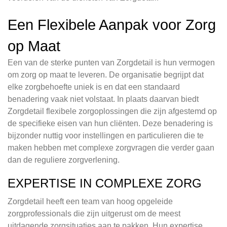
Een Flexibele Aanpak voor Zorg
op Maat
Een van de sterke punten van Zorgdetail is hun vermogen
om zorg op maat te leveren. De organisatie begrijpt dat
elke zorgbehoefte uniek is en dat een standaard
benadering vaak niet volstaat. In plaats daarvan biedt
Zorgdetail flexibele zorgoplossingen die zijn afgestemd op
de specifieke eisen van hun cliënten. Deze benadering is
bijzonder nuttig voor instellingen en particulieren die te
maken hebben met complexe zorgvragen die verder gaan
dan de reguliere zorgverlening.
EXPERTISE IN COMPLEXE ZORG
Zorgdetail heeft een team van hoog opgeleide
zorgprofessionals die zijn uitgerust om de meest
uitdagende zorgsituaties aan te pakken. Hun expertise