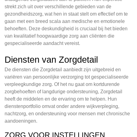
strekt zich uit over verschillende gebieden van de
gezondheidszorg, wat hen in staat stelt om effectief om te
gaan met een breed scala aan medische en emotionele
behoeften. Deze deskundigheid is cruciaal bij het bieden
van kwalitatief hoogwaardige zorg aan cliënten die
gespecialiseerde aandacht vereist.
Diensten van Zorgdetail
De diensten die Zorgdetail aanbiedt zijn uitgebreid en
variëren van persoonlijke verzorging tot gespecialiseerde
verpleegkundige zorg. Of het nu gaat om kortdurende
zorgbehoeften of langdurige ondersteuning, Zorgdetail
heeft de middelen en de ervaring om te helpen. Hun
dienstenportfolio omvat onder andere wijkverpleging,
nachtzorg, en ondersteuning voor mensen met chronische
aandoeningen.
ZORG VOOR INSTELLINGEN