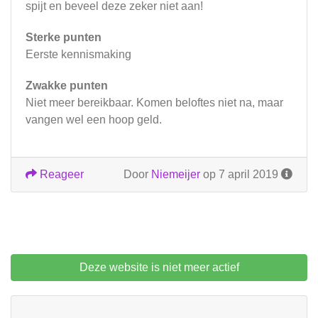
spijt en beveel deze zeker niet aan!
Sterke punten
Eerste kennismaking
Zwakke punten
Niet meer bereikbaar. Komen beloftes niet na, maar
vangen wel een hoop geld.
Reageer
Door
Niemeijer
op 7 april 2019
Deze website is niet meer actief