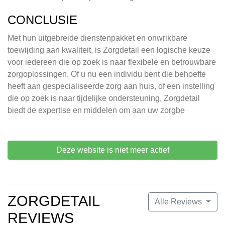
CONCLUSIE
Met hun uitgebreide dienstenpakket en onwrikbare
toewijding aan kwaliteit, is Zorgdetail een logische keuze
voor iedereen die op zoek is naar flexibele en betrouwbare
zorgoplossingen. Of u nu een individu bent die behoefte
heeft aan gespecialiseerde zorg aan huis, of een instelling
die op zoek is naar tijdelijke ondersteuning, Zorgdetail
biedt de expertise en middelen om aan uw zorgbe
Deze website is niet meer actief
ZORGDETAIL
Alle Reviews
REVIEWS