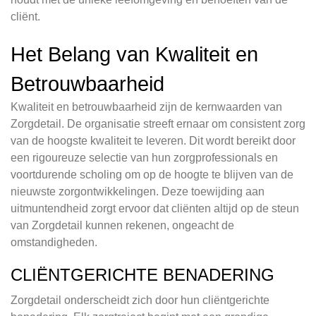
cliënt.
Het Belang van Kwaliteit en
Betrouwbaarheid
Kwaliteit en betrouwbaarheid zijn de kernwaarden van
Zorgdetail. De organisatie streeft ernaar om consistent zorg
van de hoogste kwaliteit te leveren. Dit wordt bereikt door
een rigoureuze selectie van hun zorgprofessionals en
voortdurende scholing om op de hoogte te blijven van de
nieuwste zorgontwikkelingen. Deze toewijding aan
uitmuntendheid zorgt ervoor dat cliënten altijd op de steun
van Zorgdetail kunnen rekenen, ongeacht de
omstandigheden.
CLIËNTGERICHTE BENADERING
Zorgdetail onderscheidt zich door hun cliëntgerichte