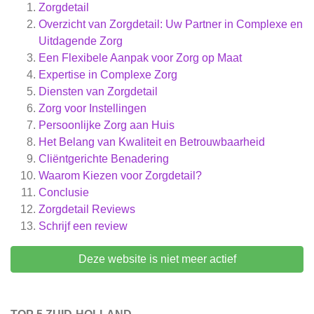
Zorgdetail
Overzicht van Zorgdetail: Uw Partner in Complexe en
Uitdagende Zorg
Een Flexibele Aanpak voor Zorg op Maat
Expertise in Complexe Zorg
Diensten van Zorgdetail
Zorg voor Instellingen
Persoonlijke Zorg aan Huis
Het Belang van Kwaliteit en Betrouwbaarheid
Cliëntgerichte Benadering
Waarom Kiezen voor Zorgdetail?
Conclusie
Zorgdetail
Reviews
Schrijf een review
Deze website is niet meer actief