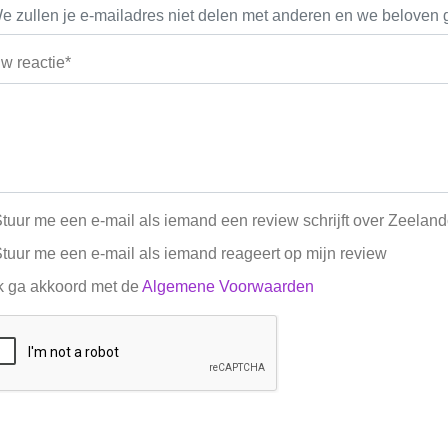
w reactie*
tuur me een e-mail als iemand een review schrijft over Zeelan
tuur me een e-mail als iemand reageert op mijn review
k ga akkoord met de
Algemene Voorwaarden