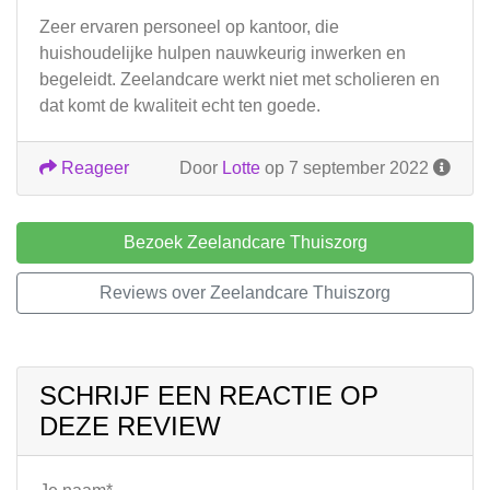
Zeer ervaren personeel op kantoor, die
huishoudelijke hulpen nauwkeurig inwerken en
begeleidt. Zeelandcare werkt niet met scholieren en
dat komt de kwaliteit echt ten goede.
Reageer
Door
Lotte
op 7 september 2022
Bezoek Zeelandcare Thuiszorg
Reviews over Zeelandcare Thuiszorg
SCHRIJF EEN REACTIE OP
DEZE REVIEW