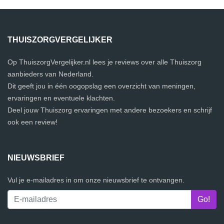
THUISZORGVERGELIJKER
Op ThuiszorgVergelijker.nl lees je reviews over alle Thuiszorg
aanbieders van Nederland.
Dit geeft jou in één oogopslag een overzicht van meningen,
ervaringen en eventuele klachten.
Deel jouw Thuiszorg ervaringen met andere bezoekers en schrijf
ook een review!
NIEUWSBRIEF
Vul je e-mailadres in om onze nieuwsbrief te ontvangen.