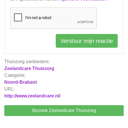
Verstuur mijn reactie
Thuiszorg aanbieders:
Zeelandcare Thuiszorg
Categorie:
Noord-Brabant
URL:
http://www.zeelandcare.nl/
Bezoek Zeelandcare Thuiszorg