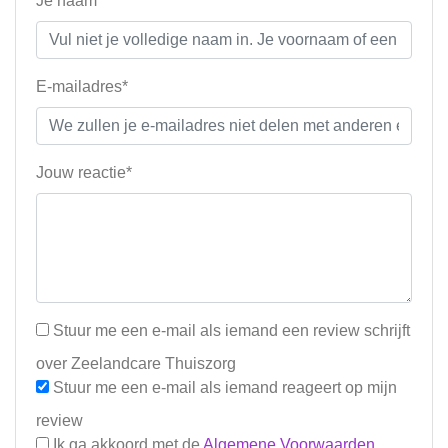
Je naam*
E-mailadres*
Jouw reactie*
Stuur me een e-mail als iemand een review schrijft
over Zeelandcare Thuiszorg
Stuur me een e-mail als iemand reageert op mijn
review
Ik ga akkoord met de
Algemene Voorwaarden